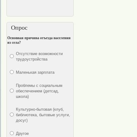
Опрос
Основная причина отъезда населения
из села?
Отсутствие возможности
трудоустройства
Маленькая зарплата
Проблемы с социальным
обеспечением (детсад,
школа)
Культурно-бытовая (клуб,
библиотека, бытовые услуги,
досуг)
Другое