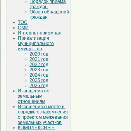
Порядок приема
граждан
Обзор обращений
граждан
ТОС
СМИ
Интернет-приемная
Приватизация
муниципального
имущества
2020 год
2021 год
2022 год
2023 год
2024 год
2025 год
2026 год
Извещения по
земельным
отношениям
Извещения о месте и
порядке ознакомления
с проектом межевания
земельных участков
КОМПЛЕКСНЫЕ