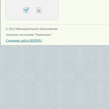
© 2012 Муниципальное образование
сельское поселение "Хоринское"
Создание сайта SDEP.RU