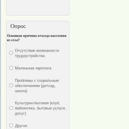
Опрос
Основная причина отъезда населения
из села?
Отсутствие возможности
трудоустройства
Маленькая зарплата
Проблемы с социальным
обеспечением (детсад,
школа)
Культурно-бытовая (клуб,
библиотека, бытовые услуги,
досуг)
Другое