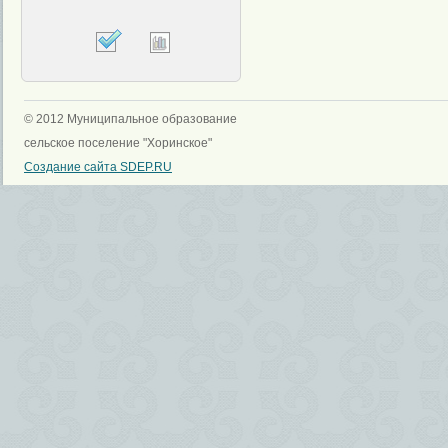
© 2012 Муниципальное образование
сельское поселение "Хоринское"
Создание сайта SDEP.RU