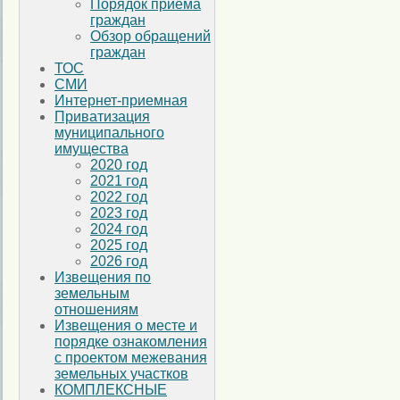
Порядок приема
граждан
Обзор обращений
граждан
ТОС
СМИ
Интернет-приемная
Приватизация
муниципального
имущества
2020 год
2021 год
2022 год
2023 год
2024 год
2025 год
2026 год
Извещения по
земельным
отношениям
Извещения о месте и
порядке ознакомления
с проектом межевания
земельных участков
КОМПЛЕКСНЫЕ