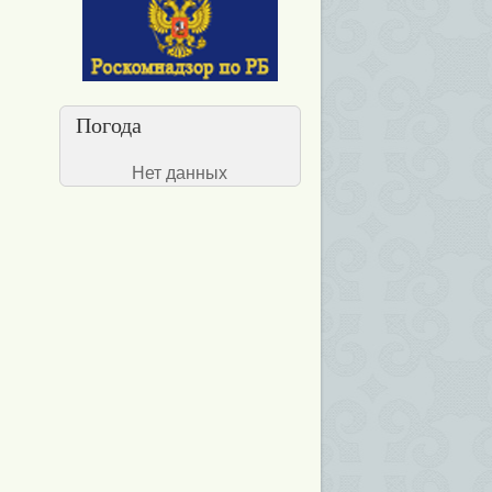
Погода
Нет данных