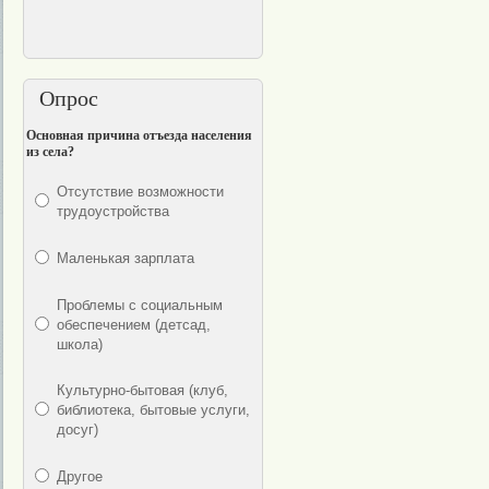
Опрос
Основная причина отъезда населения
из села?
Отсутствие возможности
трудоустройства
Маленькая зарплата
Проблемы с социальным
обеспечением (детсад,
школа)
Культурно-бытовая (клуб,
библиотека, бытовые услуги,
досуг)
Другое