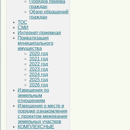
Порядок приема
граждан
Обзор обращений
граждан
ТОС
СМИ
Интернет-приемная
Приватизация
муниципального
имущества
2020 год
2021 год
2022 год
2023 год
2024 год
2025 год
2026 год
Извещения по
земельным
отношениям
Извещения о месте и
порядке ознакомления
с проектом межевания
земельных участков
КОМПЛЕКСНЫЕ