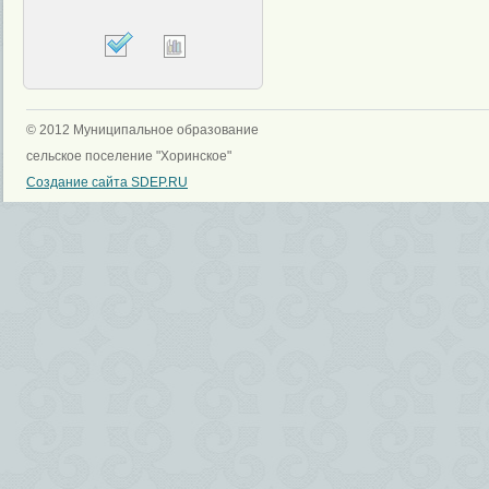
© 2012 Муниципальное образование
сельское поселение "Хоринское"
Создание сайта SDEP.RU